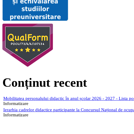
Conținut recent
Mobilitatea personalului didactic în anul școlar 2026 - 2027 - Lista p
Informatizare
Ierarhia cadrelor didactice participante la Concursul Național de ocup
Informatizare