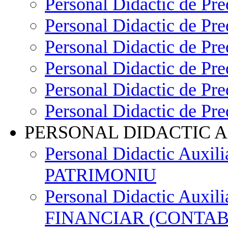
Personal Didactic de
Personal Didactic de 
Personal Didactic de 
Personal Didactic de P
Personal Didactic de
Personal Didactic de P
PERSONAL DIDACTIC A
Personal Didactic Aux
PATRIMONIU
Personal Didactic Aux
FINANCIAR (CONTAB