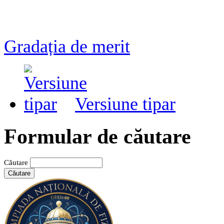
Gradația de merit
Versiune tipar
Formular de căutare
Căutare