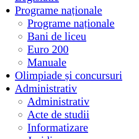
Programe naționale
Programe naționale
Bani de liceu
Euro 200
Manuale
Olimpiade și concursuri
Administrativ
Administrativ
Acte de studii
Informatizare