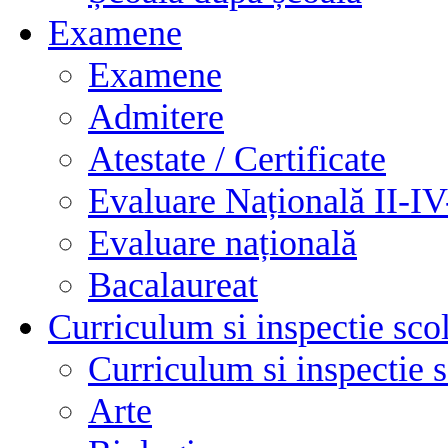
Examene
Examene
Admitere
Atestate / Certificate
Evaluare Națională II-I
Evaluare națională
Bacalaureat
Curriculum si inspectie sco
Curriculum si inspectie 
Arte