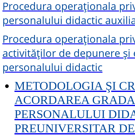
Procedura operaţionala pri
personalului didactic auxili
Procedura operaţionala pri
activităților de depunere și
personalului didactic
METODOLOGIA ŞI CR
ACORDAREA GRADAŢ
PERSONALULUI DID
PREUNIVERSITAR DE