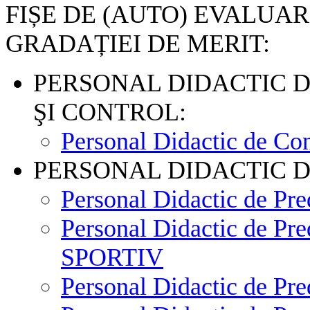
FIȘE DE (AUTO) EVALU
GRADAȚIEI DE MERIT:
PERSONAL DIDACTIC 
ŞI CONTROL:
Personal Didactic de Co
PERSONAL DIDACTIC D
Personal Didactic de Pr
Personal Didactic de
SPORTIV
Personal Didactic de 