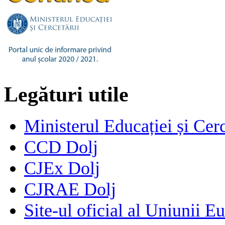
Legături utile
Ministerul Educației și Cerc
CCD Dolj
CJEx Dolj
CJRAE Dolj
Site-ul oficial al Uniunii E