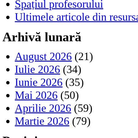
Spațiul profesorului
Ultimele articole din resu
Arhivă lunară
August 2026
(21)
Iulie 2026
(34)
Iunie 2026
(35)
Mai 2026
(50)
Aprilie 2026
(59)
Martie 2026
(79)