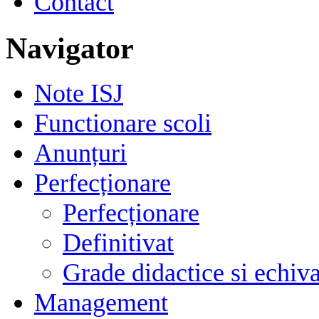
Contact
Navigator
Note ISJ
Functionare scoli
Anunțuri
Perfecționare
Perfecționare
Definitivat
Grade didactice si echiva
Management