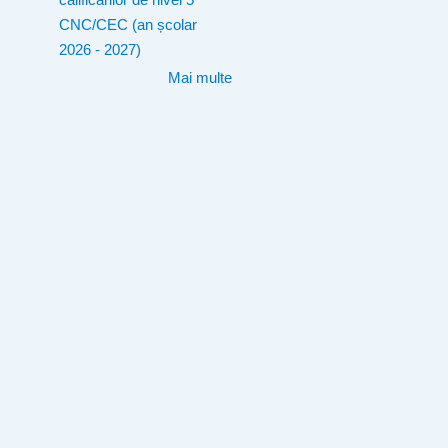
CNC/CEC (an școlar
2026 - 2027)
Mai multe