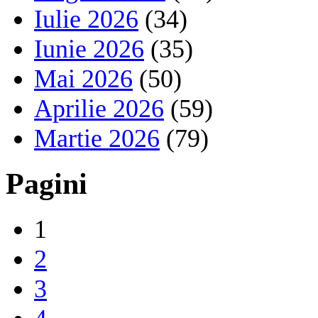
Iulie 2026
(34)
Iunie 2026
(35)
Mai 2026
(50)
Aprilie 2026
(59)
Martie 2026
(79)
Pagini
1
2
3