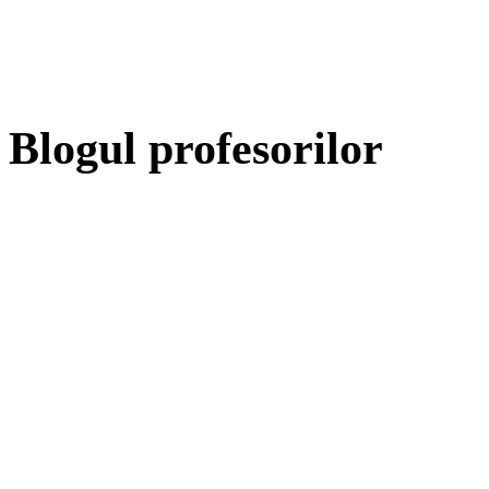
Blogul profesorilor