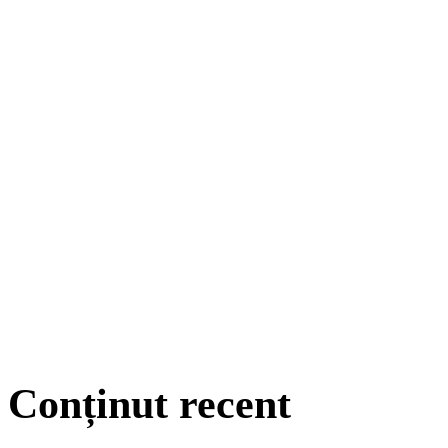
Conținut recent