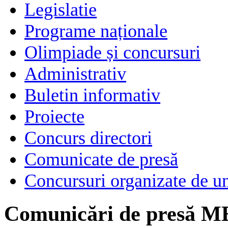
Legislatie
Programe naționale
Olimpiade și concursuri
Administrativ
Buletin informativ
Proiecte
Concurs directori
Comunicate de presă
Concursuri organizate de un
Comunicări de presă M