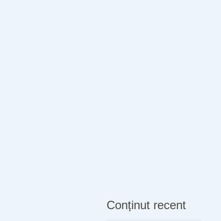
Conținut recent