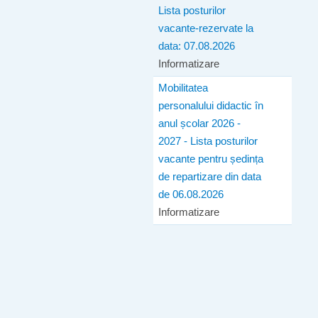
Lista posturilor
vacante-rezervate la
data: 07.08.2026
Informatizare
Mobilitatea
personalului didactic în
anul școlar 2026 -
2027 - Lista posturilor
vacante pentru ședința
de repartizare din data
de 06.08.2026
Informatizare