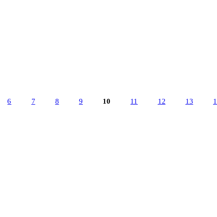
6
7
8
9
10
11
12
13
1