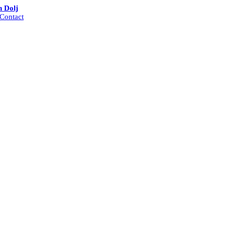
n Dolj
Contact