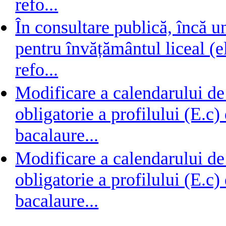
refo...
În consultare publică, încă 
pentru învățământul liceal (e
refo...
Modificare a calendarului de
obligatorie a profilului (E.c
bacalaure...
Modificare a calendarului de
obligatorie a profilului (E.c
bacalaure...