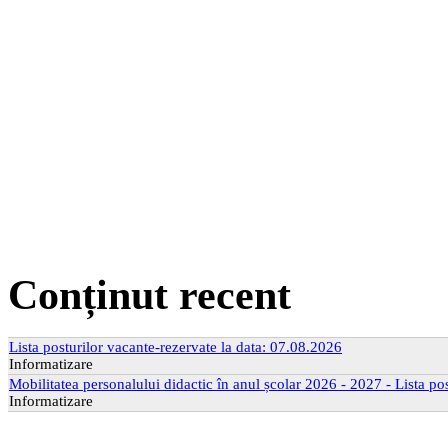
Conținut recent
Lista posturilor vacante-rezervate la data: 07.08.2026
Informatizare
Mobilitatea personalului didactic în anul școlar 2026 - 2027 - Lista po
Informatizare