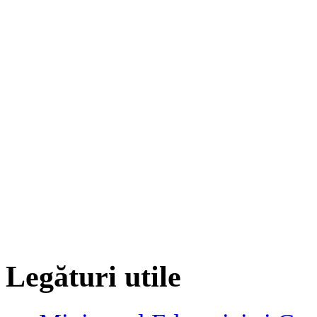
Legături utile