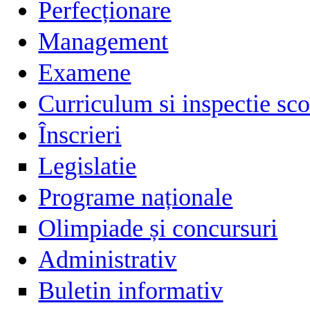
Perfecționare
Management
Examene
Curriculum si inspectie sco
Înscrieri
Legislatie
Programe naționale
Olimpiade și concursuri
Administrativ
Buletin informativ