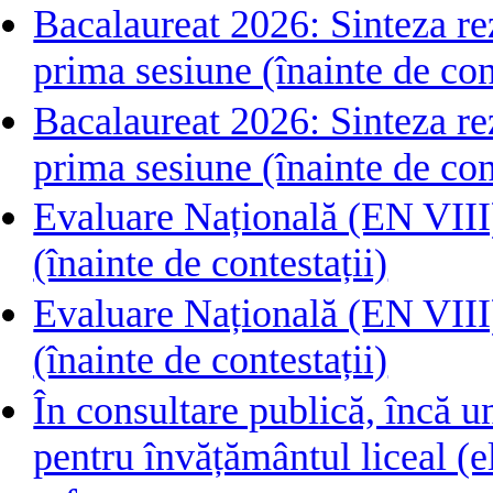
Bacalaureat 2026: Sinteza rezu
prima sesiune (înainte de con
Bacalaureat 2026: Sinteza rezu
prima sesiune (înainte de con
Evaluare Națională (EN VIII) 
(înainte de contestații)
Evaluare Națională (EN VIII) 
(înainte de contestații)
În consultare publică, încă 
pentru învățământul liceal (e