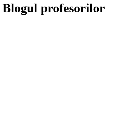
Blogul profesorilor