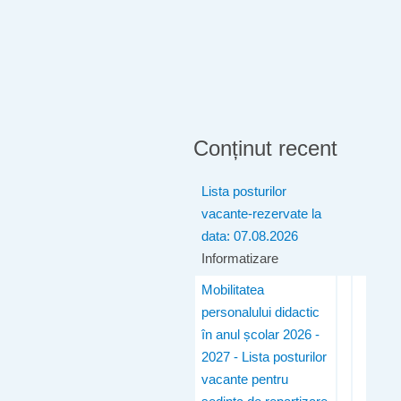
Conținut recent
Lista posturilor
vacante-rezervate la
data: 07.08.2026
Informatizare
Mobilitatea
personalului didactic
în anul școlar 2026 -
2027 - Lista posturilor
vacante pentru