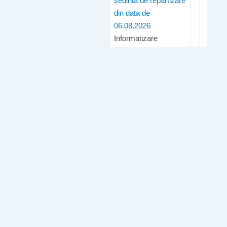
ședința de repartizare
din data de
06.08.2026
Informatizare