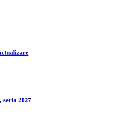
actualizare
, seria 2027