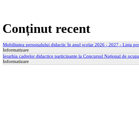
Conținut recent
Mobilitatea personalului didactic în anul școlar 2026 - 2027 - Lista po
Informatizare
Ierarhia cadrelor didactice participante la Concursul Național de ocupa
Informatizare