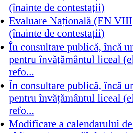
(înainte de contestații)
Evaluare Națională (EN VIII) 
(înainte de contestații)
În consultare publică, încă 
pentru învățământul liceal (e
refo...
În consultare publică, încă 
pentru învățământul liceal (e
refo...
Modificare a calendarului de