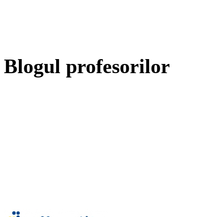
Blogul profesorilor