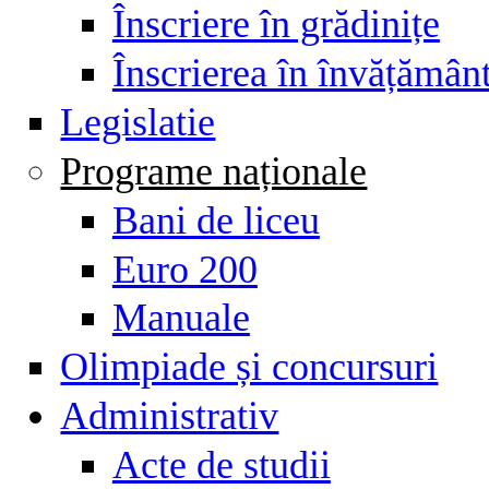
Înscriere în grădinițe
Înscrierea în învățămân
Legislatie
Programe naționale
Bani de liceu
Euro 200
Manuale
Olimpiade și concursuri
Administrativ
Acte de studii