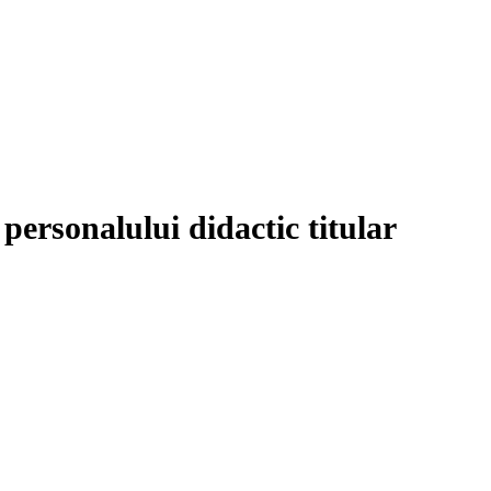
personalului didactic titular