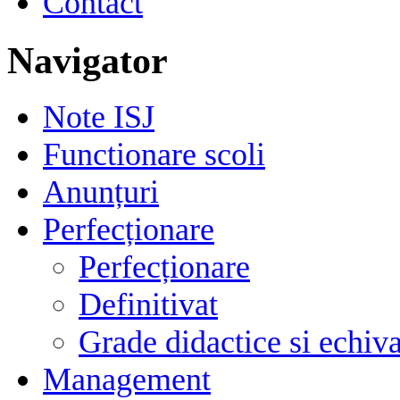
Contact
Navigator
Note ISJ
Functionare scoli
Anunțuri
Perfecționare
Perfecționare
Definitivat
Grade didactice si echiva
Management