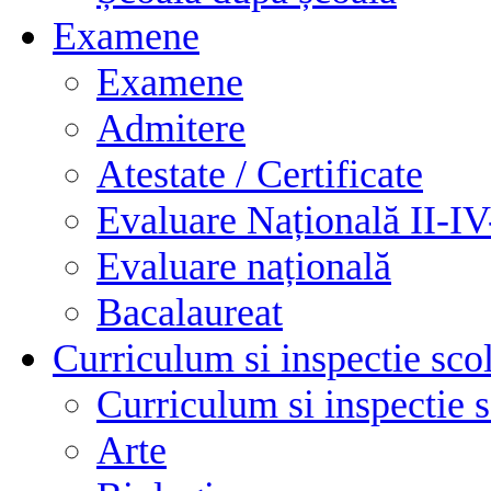
Examene
Examene
Admitere
Atestate / Certificate
Evaluare Națională II-I
Evaluare națională
Bacalaureat
Curriculum si inspectie sco
Curriculum si inspectie 
Arte