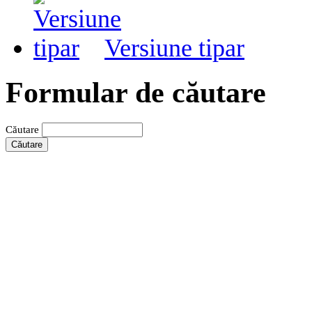
Versiune tipar
Formular de căutare
Căutare