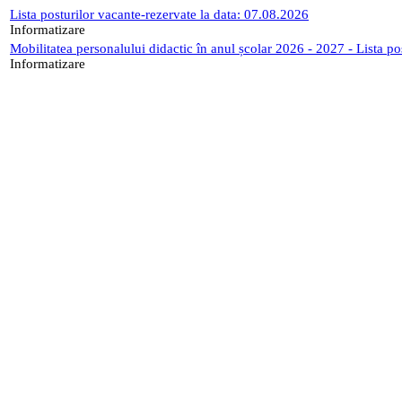
Lista posturilor vacante-rezervate la data: 07.08.2026
Informatizare
Mobilitatea personalului didactic în anul școlar 2026 - 2027 - Lista p
Informatizare