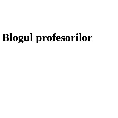
Blogul profesorilor