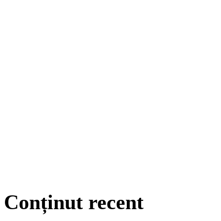
Conținut recent