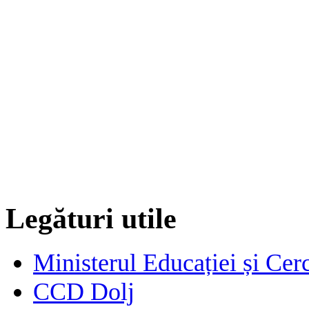
Legături utile
Ministerul Educației și Cerc
CCD Dolj