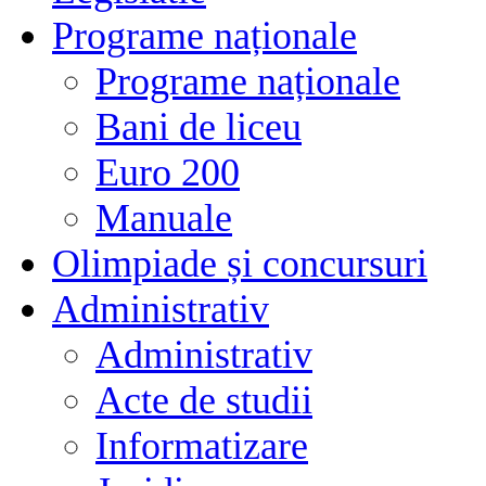
Programe naționale
Programe naționale
Bani de liceu
Euro 200
Manuale
Olimpiade și concursuri
Administrativ
Administrativ
Acte de studii
Informatizare