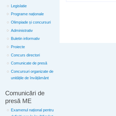
Legislatie
Programe naționale
Olimpiade și concursuri
Administrativ
Buletin informativ
Proiecte
Concurs directori
Comunicate de presă
Concursuri organizate de
unitățile de învățământ
Comunicări de
presă ME
Examenul național pentru