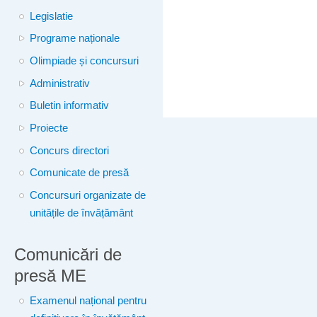
Legislatie
Programe naționale
Olimpiade și concursuri
Administrativ
Buletin informativ
Proiecte
Concurs directori
Comunicate de presă
Concursuri organizate de
unitățile de învățământ
Comunicări de
presă ME
Examenul național pentru