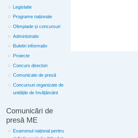
Legislatie
Programe naționale
Olimpiade și concursuri
Administrativ
Buletin informativ
Proiecte
Concurs directori
Comunicate de presă
Concursuri organizate de
unitățile de învățământ
Comunicări de
presă ME
Examenul național pentru