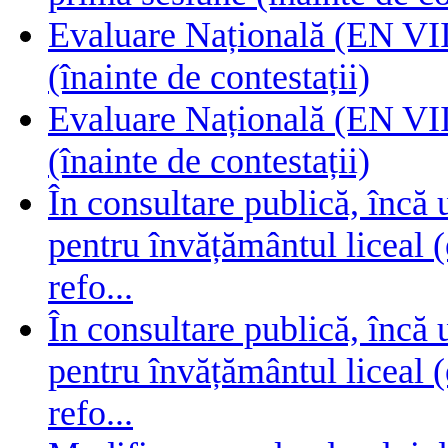
Evaluare Națională (EN VIII
(înainte de contestații)
Evaluare Națională (EN VIII
(înainte de contestații)
În consultare publică, încă
pentru învățământul liceal (
refo...
În consultare publică, încă
pentru învățământul liceal (
refo...