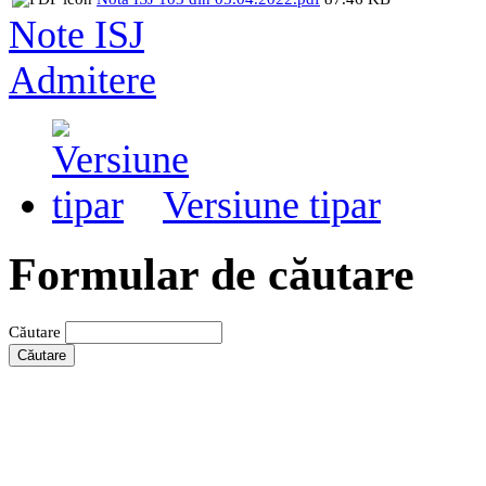
Note ISJ
Admitere
Versiune tipar
Formular de căutare
Căutare