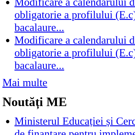
Modificare a calendarului d
obligatorie a profilului (E.
bacalaure...
Modificare a calendarului d
obligatorie a profilului (E.
bacalaure...
Mai multe
Noutăți ME
Ministerul Educației și Cer
de finanțare pentru impleme