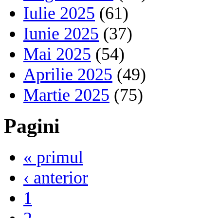
Iulie 2025
(61)
Iunie 2025
(37)
Mai 2025
(54)
Aprilie 2025
(49)
Martie 2025
(75)
Pagini
« primul
‹ anterior
1