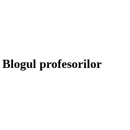
Blogul profesorilor