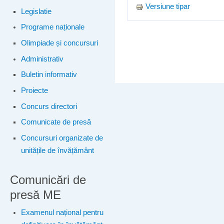
Versiune tipar
Legislatie
Programe naționale
Olimpiade și concursuri
Administrativ
Buletin informativ
Proiecte
Concurs directori
Comunicate de presă
Concursuri organizate de
unitățile de învățământ
Comunicări de
presă ME
Examenul național pentru