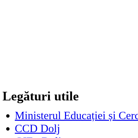
Legături utile
Ministerul Educației și Cerc
CCD Dolj