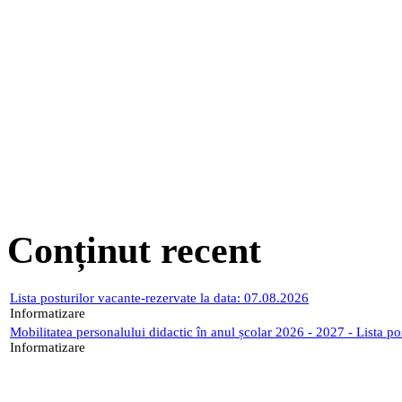
Conținut recent
Lista posturilor vacante-rezervate la data: 07.08.2026
Informatizare
Mobilitatea personalului didactic în anul școlar 2026 - 2027 - Lista p
Informatizare