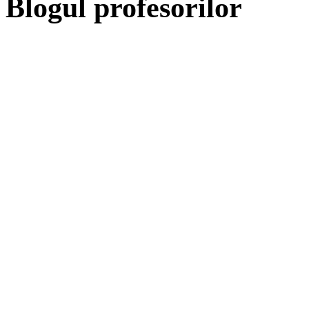
Blogul profesorilor