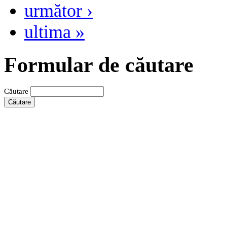
următor ›
ultima »
Formular de căutare
Căutare