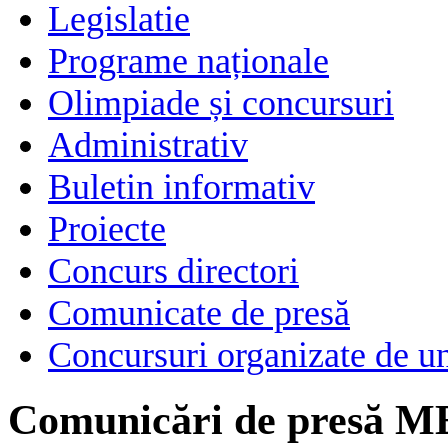
Legislatie
Programe naționale
Olimpiade și concursuri
Administrativ
Buletin informativ
Proiecte
Concurs directori
Comunicate de presă
Concursuri organizate de un
Comunicări de presă M