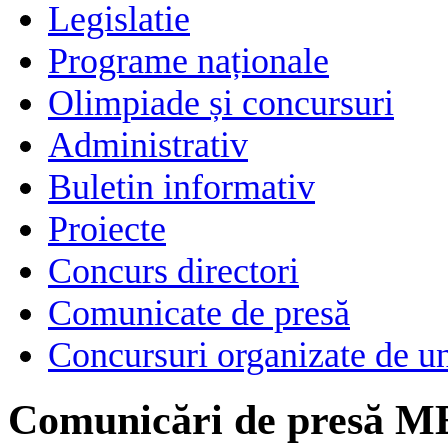
Legislatie
Programe naționale
Olimpiade și concursuri
Administrativ
Buletin informativ
Proiecte
Concurs directori
Comunicate de presă
Concursuri organizate de un
Comunicări de presă M