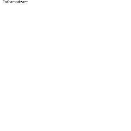
Informatizare