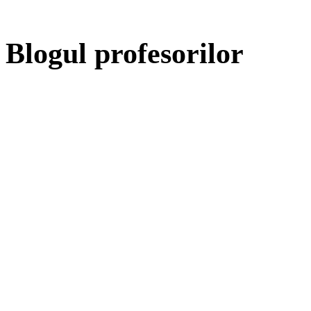
Blogul profesorilor