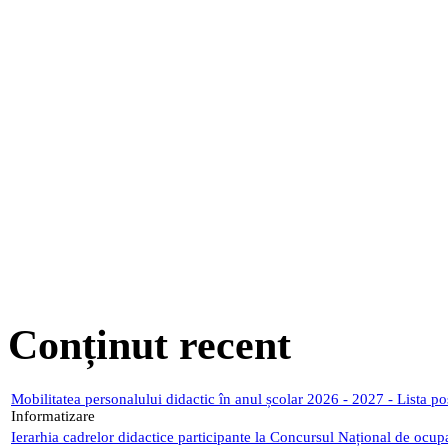
Conținut recent
Mobilitatea personalului didactic în anul școlar 2026 - 2027 - Lista p
Informatizare
Ierarhia cadrelor didactice participante la Concursul Național de ocup