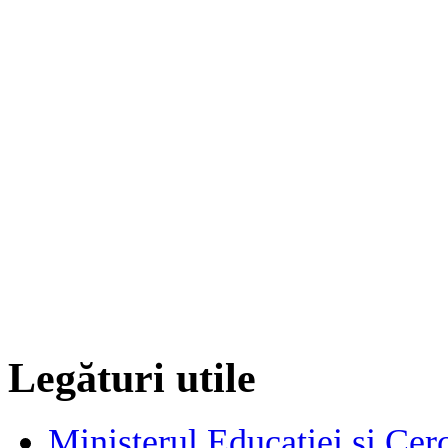
Legături utile
Ministerul Educației și Cerc