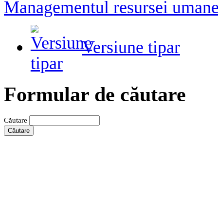
Managementul resursei uman
Versiune tipar
Formular de căutare
Căutare