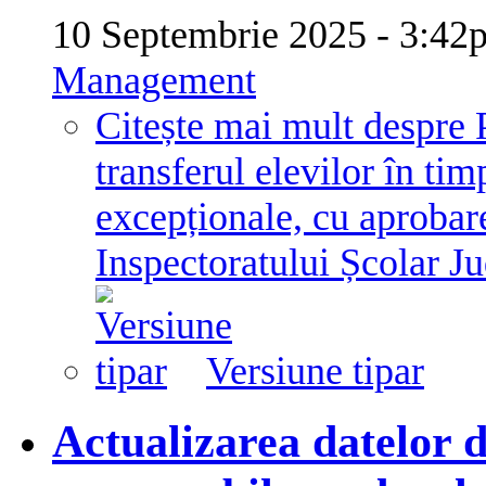
10 Septembrie 2025 - 3:
Management
Citește mai mult
despre 
transferul elevilor în timp
excepționale, cu aprobare
Inspectoratului Școlar J
Versiune tipar
Actualizarea datelor 