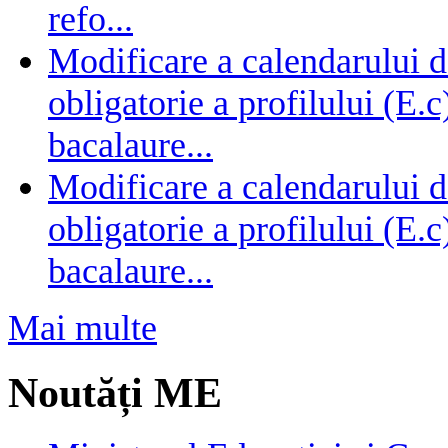
refo...
Modificare a calendarului d
obligatorie a profilului (E.
bacalaure...
Modificare a calendarului d
obligatorie a profilului (E.
bacalaure...
Mai multe
Noutăți ME