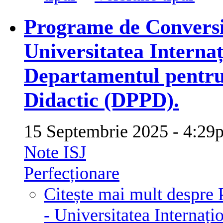
Programe de Conversie
Universitatea Interna
Departamentul pentru
Didactic (DPPD).
15 Septembrie 2025 - 4:
Note ISJ
Perfecționare
Citește mai mult
despre 
- Universitatea Internaț