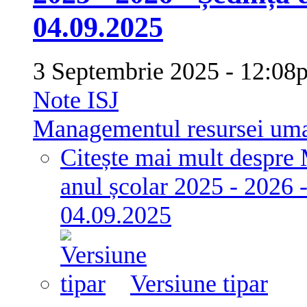
04.09.2025
3 Septembrie 2025 - 12:
Note ISJ
Managementul resursei um
Citește mai mult
despre 
anul școlar 2025 - 2026 -
04.09.2025
Versiune tipar