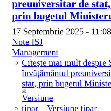
preuniversitar de stat,
prin bugetul Ministeru
17 Septembrie 2025 - 11:
Note ISJ
Management
Citește mai mult
despre 
învățământul preuniversit
stat, prin bugetul Ministe
Versiune tipar