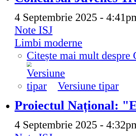
4 Septembrie 2025 - 4:41
Note ISJ
Limbi moderne
Citește mai mult
despre 
Versiune tipar
Proiectul Național: "
4 Septembrie 2025 - 4:32