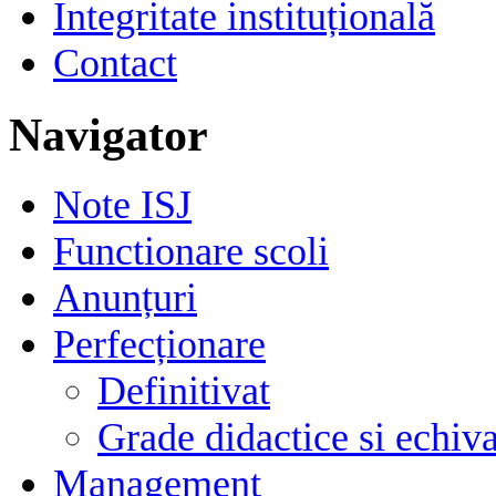
Integritate instituțională
Contact
Navigator
Note ISJ
Functionare scoli
Anunțuri
Perfecționare
Definitivat
Grade didactice si echiva
Management