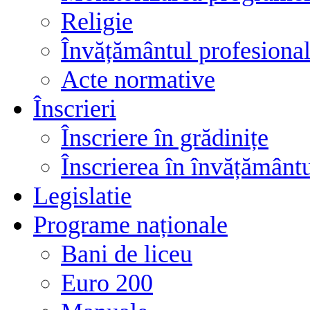
Religie
Învățământul profesional
Acte normative
Înscrieri
Înscriere în grădinițe
Înscrierea în învățământ
Legislatie
Programe naționale
Bani de liceu
Euro 200