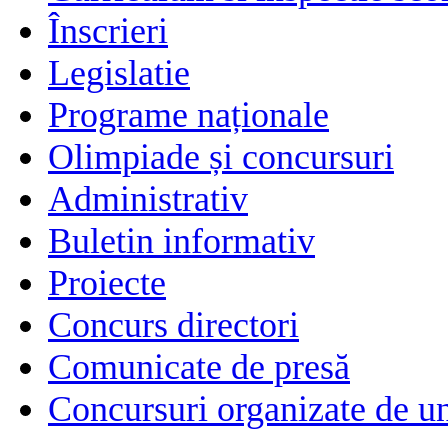
Înscrieri
Legislatie
Programe naționale
Olimpiade și concursuri
Administrativ
Buletin informativ
Proiecte
Concurs directori
Comunicate de presă
Concursuri organizate de un