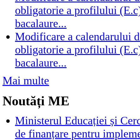
obligatorie a profilului (E.
bacalaure...
Modificare a calendarului d
obligatorie a profilului (E.
bacalaure...
Mai multe
Noutăți ME
Ministerul Educației și Cer
de finanțare pentru impleme