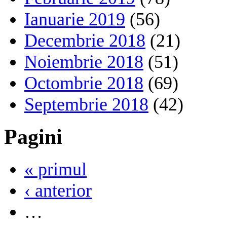
Ianuarie 2019
(56)
Decembrie 2018
(21)
Noiembrie 2018
(51)
Octombrie 2018
(69)
Septembrie 2018
(42)
Pagini
« primul
‹ anterior
…