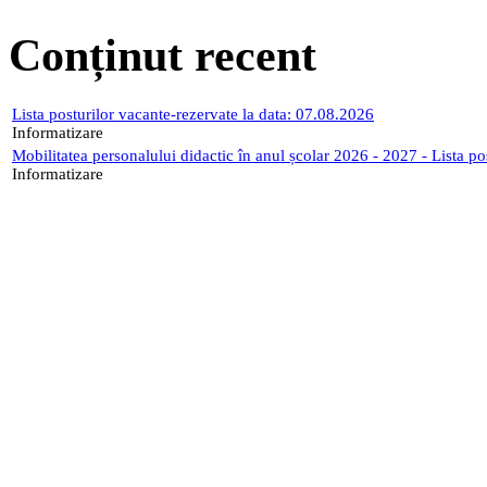
Conținut recent
Lista posturilor vacante-rezervate la data: 07.08.2026
Informatizare
Mobilitatea personalului didactic în anul școlar 2026 - 2027 - Lista p
Informatizare