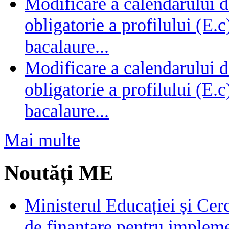
Modificare a calendarului d
obligatorie a profilului (E.
bacalaure...
Modificare a calendarului d
obligatorie a profilului (E.
bacalaure...
Mai multe
Noutăți ME
Ministerul Educației și Cer
de finanțare pentru impleme