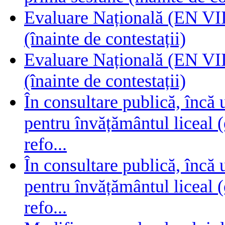
Evaluare Națională (EN VIII
(înainte de contestații)
Evaluare Națională (EN VIII
(înainte de contestații)
În consultare publică, încă
pentru învățământul liceal (
refo...
În consultare publică, încă
pentru învățământul liceal (
refo...