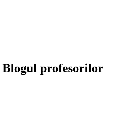
Blogul profesorilor