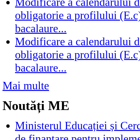
Modificare a calendarului d
obligatorie a profilului (E.
bacalaure...
Modificare a calendarului d
obligatorie a profilului (E.
bacalaure...
Mai multe
Noutăți ME
Ministerul Educației și Cer
de finanțare pentru impleme