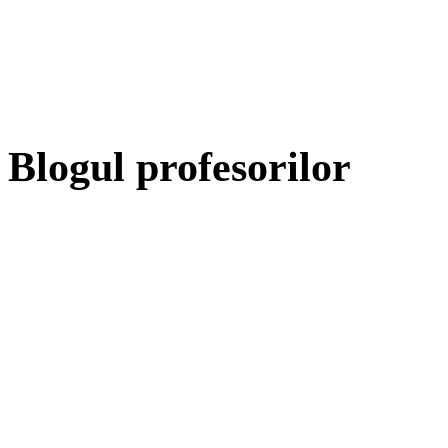
Blogul profesorilor