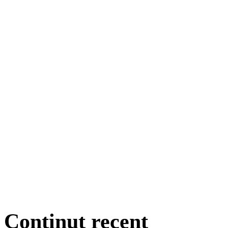
Conținut recent