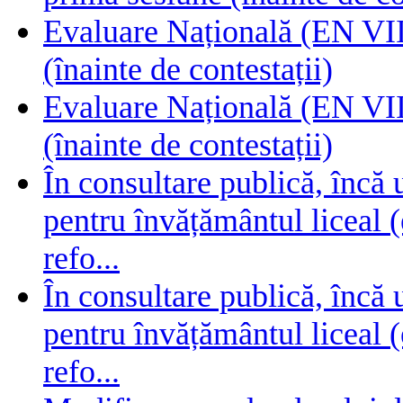
Evaluare Națională (EN VIII
(înainte de contestații)
Evaluare Națională (EN VIII
(înainte de contestații)
În consultare publică, încă
pentru învățământul liceal (
refo...
În consultare publică, încă
pentru învățământul liceal (
refo...