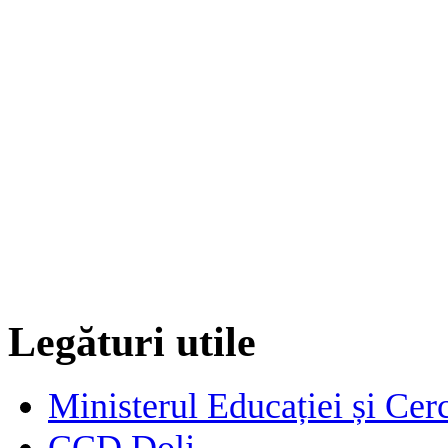
Legături utile
Ministerul Educației și Cerc
CCD Dolj