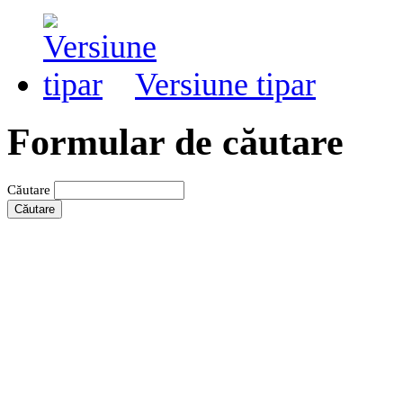
Versiune tipar
Formular de căutare
Căutare