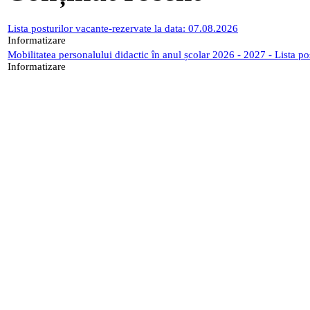
Lista posturilor vacante-rezervate la data: 07.08.2026
Informatizare
Mobilitatea personalului didactic în anul școlar 2026 - 2027 - Lista p
Informatizare