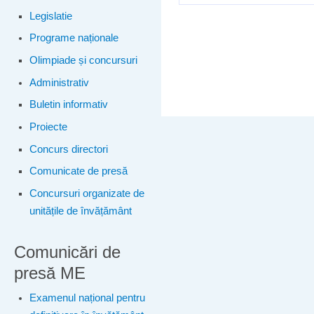
Legislatie
Programe naționale
Olimpiade și concursuri
Administrativ
Buletin informativ
Proiecte
Concurs directori
Comunicate de presă
Concursuri organizate de
unitățile de învățământ
Comunicări de
presă ME
Examenul național pentru