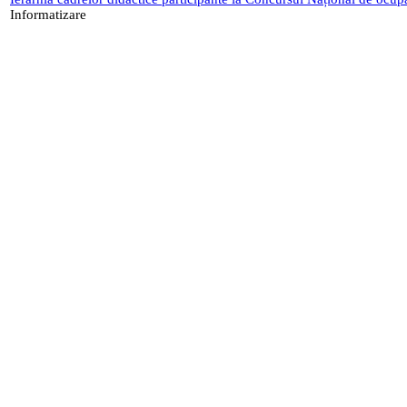
Informatizare