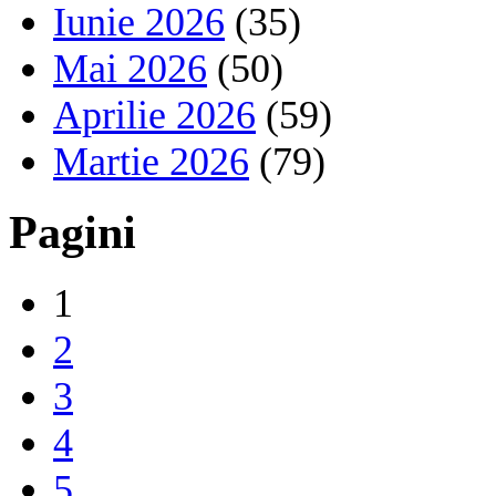
Iunie 2026
(35)
Mai 2026
(50)
Aprilie 2026
(59)
Martie 2026
(79)
Pagini
1
2
3
4
5