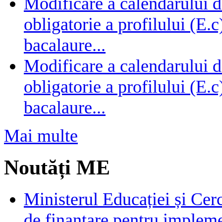
Modificare a calendarului d
obligatorie a profilului (E.
bacalaure...
Modificare a calendarului d
obligatorie a profilului (E.
bacalaure...
Mai multe
Noutăți ME
Ministerul Educației și Cer
de finanțare pentru impleme