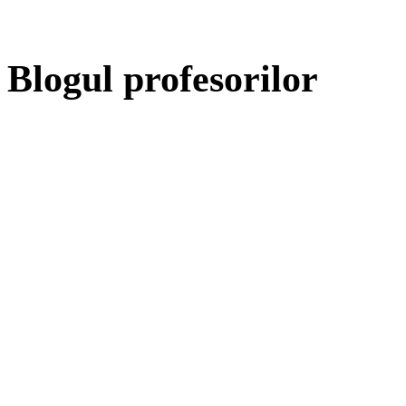
Blogul profesorilor