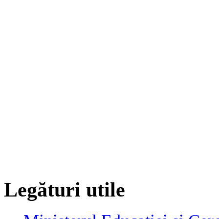
Legături utile