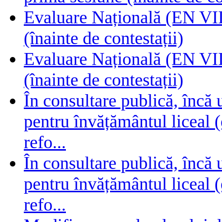
Evaluare Națională (EN VIII
(înainte de contestații)
Evaluare Națională (EN VIII
(înainte de contestații)
În consultare publică, încă
pentru învățământul liceal (
refo...
În consultare publică, încă
pentru învățământul liceal (
refo...