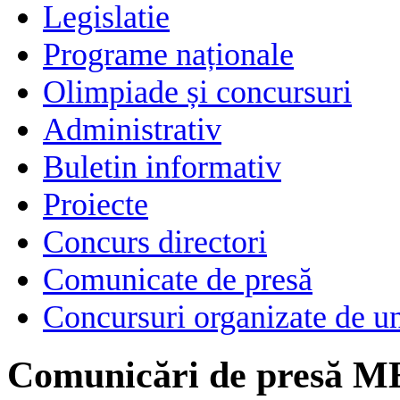
Legislatie
Programe naționale
Olimpiade și concursuri
Administrativ
Buletin informativ
Proiecte
Concurs directori
Comunicate de presă
Concursuri organizate de un
Comunicări de presă M