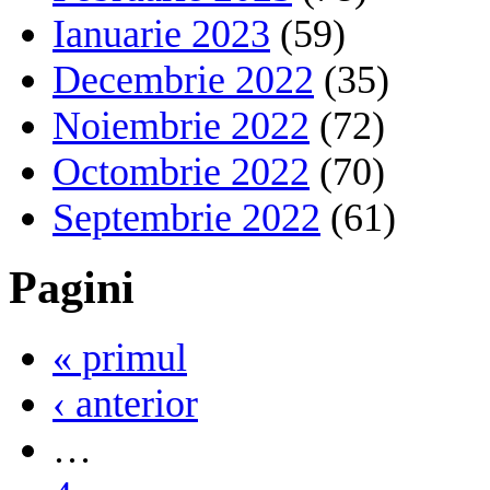
Ianuarie 2023
(59)
Decembrie 2022
(35)
Noiembrie 2022
(72)
Octombrie 2022
(70)
Septembrie 2022
(61)
Pagini
« primul
‹ anterior
…