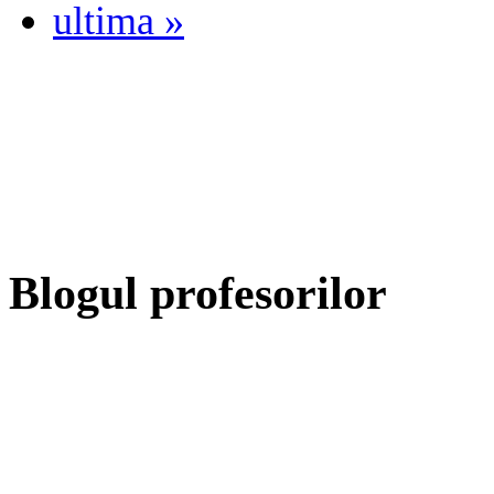
ultima »
Blogul profesorilor