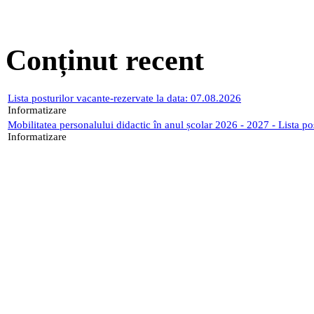
Conținut recent
Lista posturilor vacante-rezervate la data: 07.08.2026
Informatizare
Mobilitatea personalului didactic în anul școlar 2026 - 2027 - Lista p
Informatizare