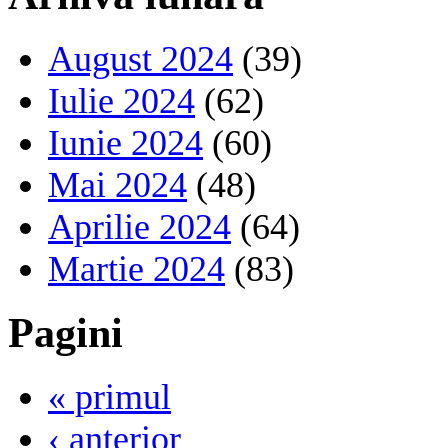
August 2024
(39)
Iulie 2024
(62)
Iunie 2024
(60)
Mai 2024
(48)
Aprilie 2024
(64)
Martie 2024
(83)
Pagini
« primul
‹ anterior