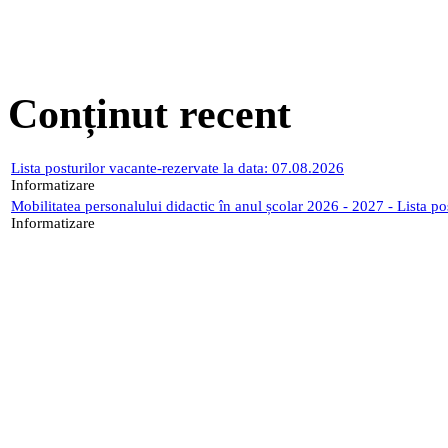
Conținut recent
Lista posturilor vacante-rezervate la data: 07.08.2026
Informatizare
Mobilitatea personalului didactic în anul școlar 2026 - 2027 - Lista p
Informatizare