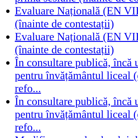
Evaluare Națională (EN VIII
(înainte de contestații)
Evaluare Națională (EN VIII
(înainte de contestații)
În consultare publică, încă
pentru învățământul liceal (
refo...
În consultare publică, încă
pentru învățământul liceal (
refo...