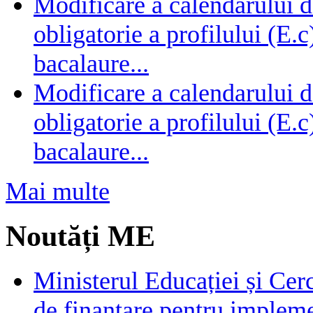
Modificare a calendarului d
obligatorie a profilului (E.
bacalaure...
Modificare a calendarului d
obligatorie a profilului (E.
bacalaure...
Mai multe
Noutăți ME
Ministerul Educației și Cer
de finanțare pentru impleme