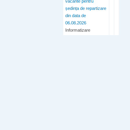
vacante pentru
ședința de repartizare
din data de
06.08.2026
Informatizare