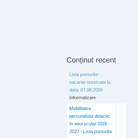
Conținut recent
Lista posturilor
vacante-rezervate la
data: 07.08.2026
Informatizare
Mobilitatea
personalului didactic
în anul școlar 2026 -
2027 - Lista posturilor