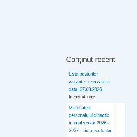
Conținut recent
Lista posturilor
vacante-rezervate la
data: 07.08.2026
Informatizare
Mobilitatea
personalului didactic
în anul școlar 2026 -
2027 - Lista posturilor