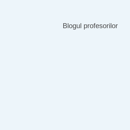
Blogul profesorilor