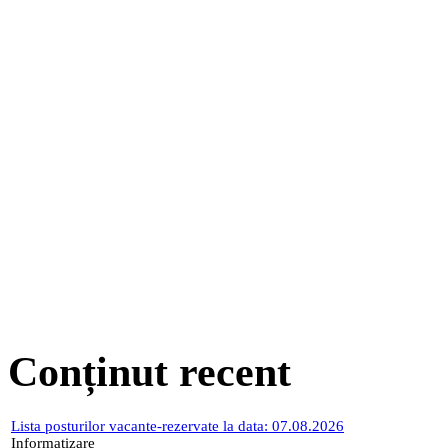
Conținut recent
Lista posturilor vacante-rezervate la data: 07.08.2026
Informatizare