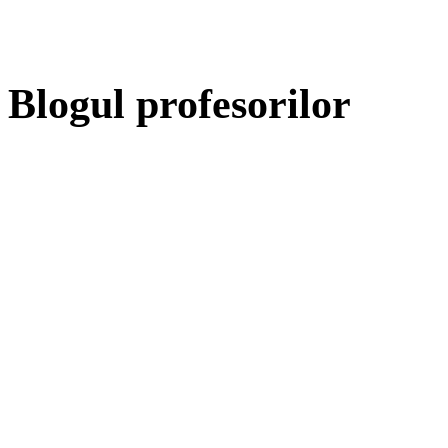
Blogul profesorilor