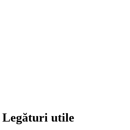
Legături utile