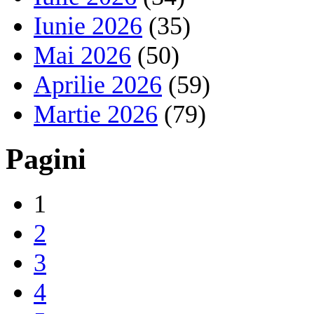
Iunie 2026
(35)
Mai 2026
(50)
Aprilie 2026
(59)
Martie 2026
(79)
Pagini
1
2
3
4