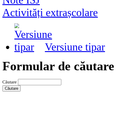
Activități extrașcolare
Versiune tipar
Formular de căutare
Căutare