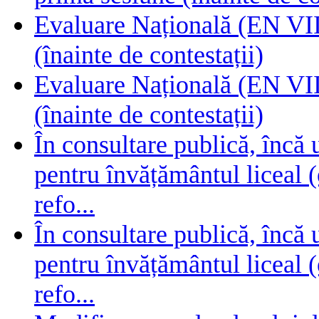
Evaluare Națională (EN VIII
(înainte de contestații)
Evaluare Națională (EN VIII
(înainte de contestații)
În consultare publică, încă
pentru învățământul liceal (
refo...
În consultare publică, încă
pentru învățământul liceal (
refo...