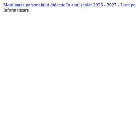
Mobilitatea personalului didactic în anul școlar 2026 - 2027 - Lista p
Informatizare