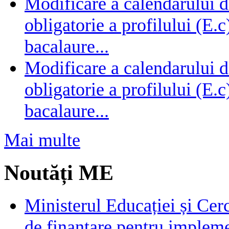
Modificare a calendarului d
obligatorie a profilului (E.
bacalaure...
Modificare a calendarului d
obligatorie a profilului (E.
bacalaure...
Mai multe
Noutăți ME
Ministerul Educației și Cer
de finanțare pentru impleme