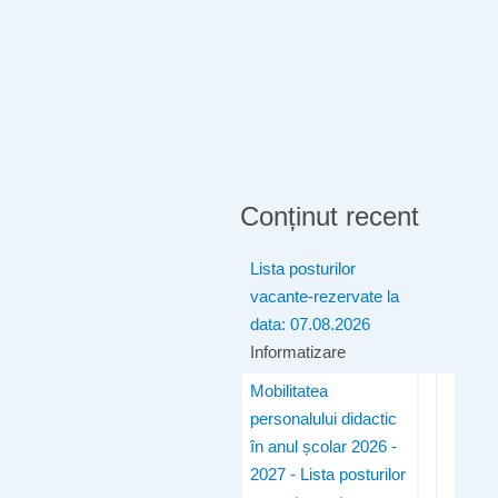
Conținut recent
Lista posturilor
vacante-rezervate la
data: 07.08.2026
Informatizare
Mobilitatea
personalului didactic
în anul școlar 2026 -
2027 - Lista posturilor