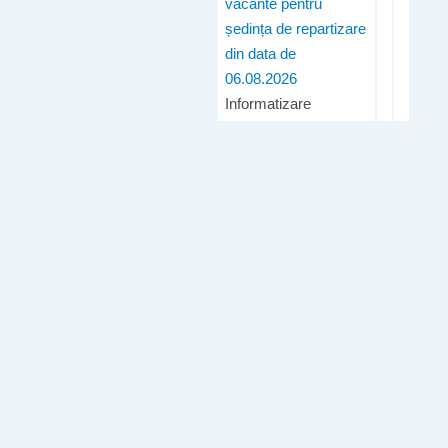
vacante pentru
ședința de repartizare
din data de
06.08.2026
Informatizare