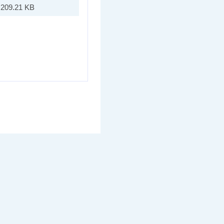
209.21 KB