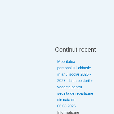
Conținut recent
Mobilitatea
personalului didactic
în anul școlar 2026 -
2027 - Lista posturilor
vacante pentru
ședința de repartizare
din data de
06.08.2026
Informatizare