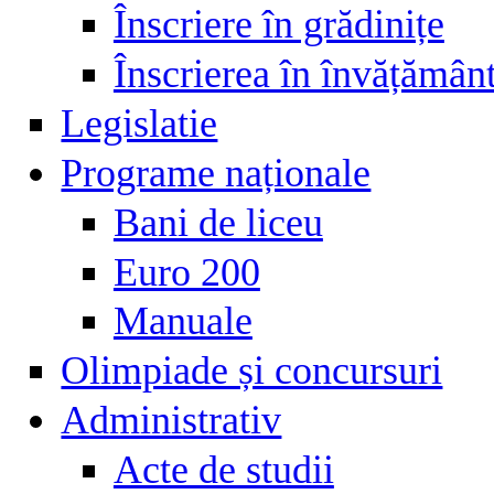
Înscriere în grădinițe
Înscrierea în învățămân
Legislatie
Programe naționale
Bani de liceu
Euro 200
Manuale
Olimpiade și concursuri
Administrativ
Acte de studii