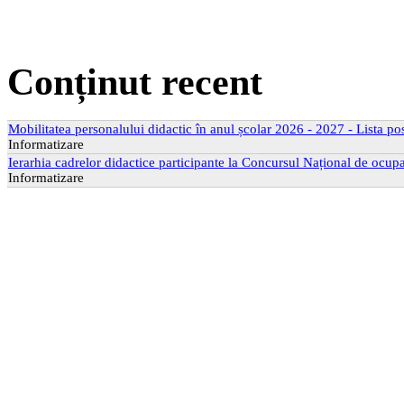
Conținut recent
Mobilitatea personalului didactic în anul școlar 2026 - 2027 - Lista po
Informatizare
Ierarhia cadrelor didactice participante la Concursul Național de ocupa
Informatizare