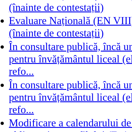
(înainte de contestații)
Evaluare Națională (EN VIII) 
(înainte de contestații)
În consultare publică, încă 
pentru învățământul liceal (e
refo...
În consultare publică, încă 
pentru învățământul liceal (e
refo...
Modificare a calendarului de