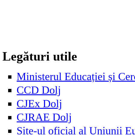
Legături utile
Ministerul Educației și Cer
CCD Dolj
CJEx Dolj
CJRAE Dolj
Site-ul oficial al Uniunii 