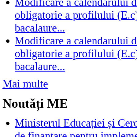
Modificare a calendarului d
obligatorie a profilului (E.
bacalaure...
Modificare a calendarului d
obligatorie a profilului (E.
bacalaure...
Mai multe
Noutăți ME
Ministerul Educației și Cer
de finanțare pentru impleme