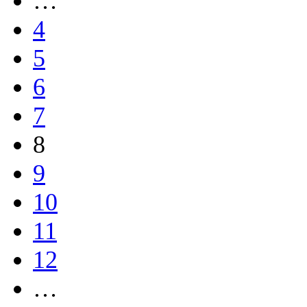
…
4
5
6
7
8
9
10
11
12
…