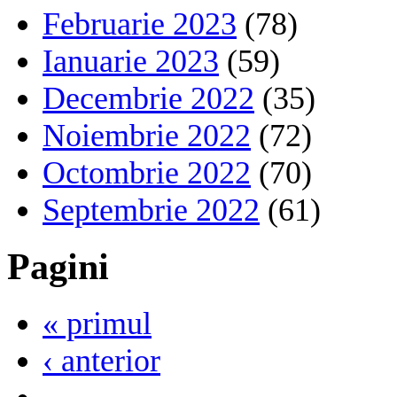
Februarie 2023
(78)
Ianuarie 2023
(59)
Decembrie 2022
(35)
Noiembrie 2022
(72)
Octombrie 2022
(70)
Septembrie 2022
(61)
Pagini
« primul
‹ anterior