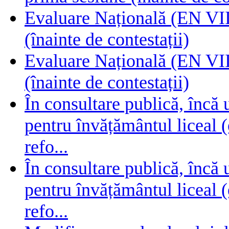
Evaluare Națională (EN VIII
(înainte de contestații)
Evaluare Națională (EN VIII
(înainte de contestații)
În consultare publică, încă
pentru învățământul liceal (
refo...
În consultare publică, încă
pentru învățământul liceal (
refo...