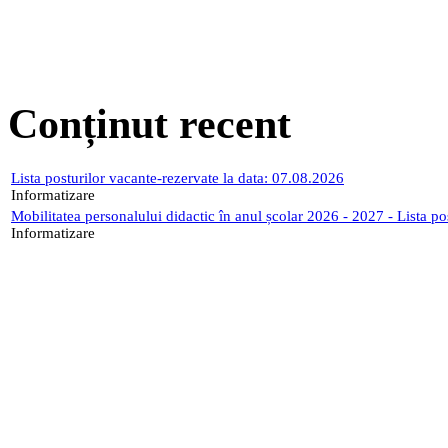
Conținut recent
Lista posturilor vacante-rezervate la data: 07.08.2026
Informatizare
Mobilitatea personalului didactic în anul școlar 2026 - 2027 - Lista p
Informatizare