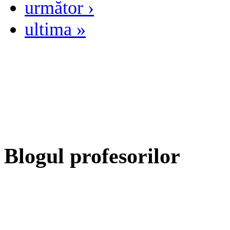
următor ›
ultima »
Blogul profesorilor