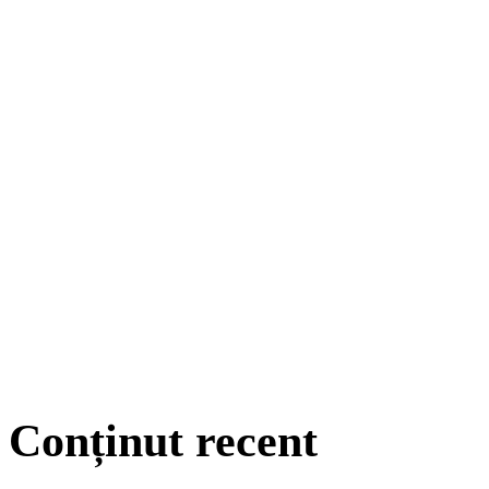
Conținut recent