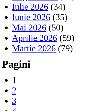
Iulie 2026
(34)
Iunie 2026
(35)
Mai 2026
(50)
Aprilie 2026
(59)
Martie 2026
(79)
Pagini
1
2
3