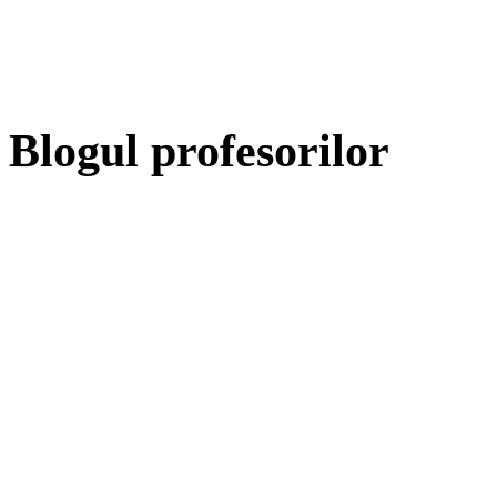
Blogul profesorilor