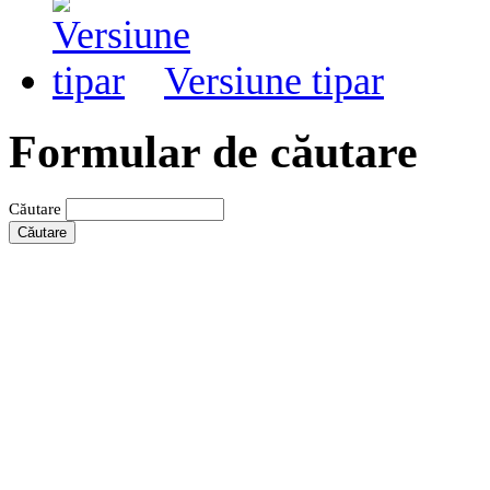
Versiune tipar
Formular de căutare
Căutare