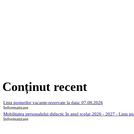
Conținut recent
Lista posturilor vacante-rezervate la data: 07.08.2026
Informatizare
Mobilitatea personalului didactic în anul școlar 2026 - 2027 - Lista p
Informatizare