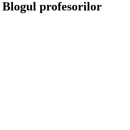
Blogul profesorilor