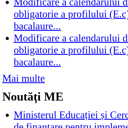
Modificare a calendarului d
obligatorie a profilului (E.
bacalaure...
Modificare a calendarului d
obligatorie a profilului (E.
bacalaure...
Mai multe
Noutăți ME
Ministerul Educației și Cer
de finanțare pentru impleme