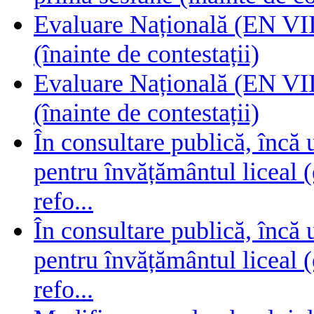
Evaluare Națională (EN VIII
(înainte de contestații)
Evaluare Națională (EN VIII
(înainte de contestații)
În consultare publică, încă
pentru învățământul liceal (
refo...
În consultare publică, încă
pentru învățământul liceal (
refo...