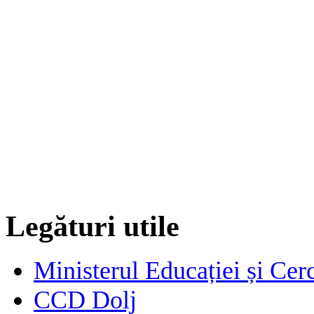
Legături utile
Ministerul Educației și Cerc
CCD Dolj