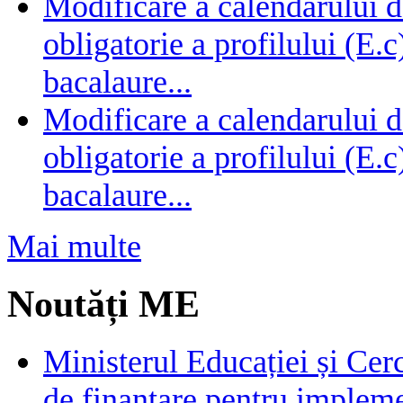
Modificare a calendarului d
obligatorie a profilului (E.
bacalaure...
Modificare a calendarului d
obligatorie a profilului (E.
bacalaure...
Mai multe
Noutăți ME
Ministerul Educației și Cer
de finanțare pentru impleme