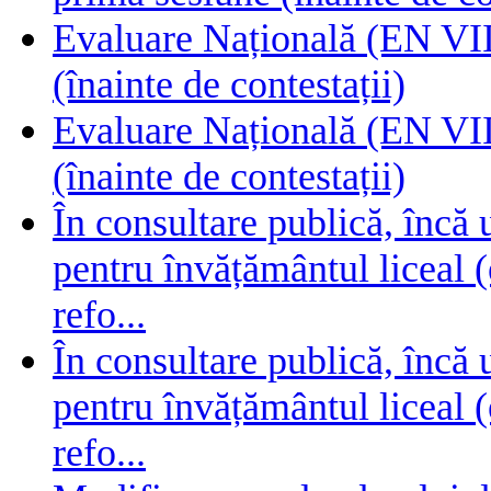
Evaluare Națională (EN VIII
(înainte de contestații)
Evaluare Națională (EN VIII
(înainte de contestații)
În consultare publică, încă
pentru învățământul liceal (
refo...
În consultare publică, încă
pentru învățământul liceal (
refo...