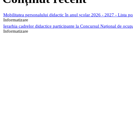
Mobilitatea personalului didactic în anul școlar 2026 - 2027 - Lista p
Informatizare
Ierarhia cadrelor didactice participante la Concursul Național de ocup
Informatizare