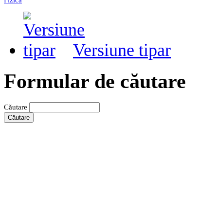
Versiune tipar
Formular de căutare
Căutare