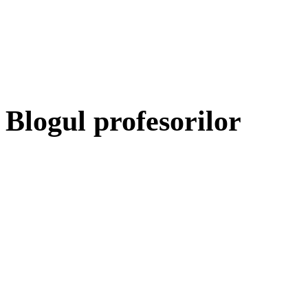
Blogul profesorilor