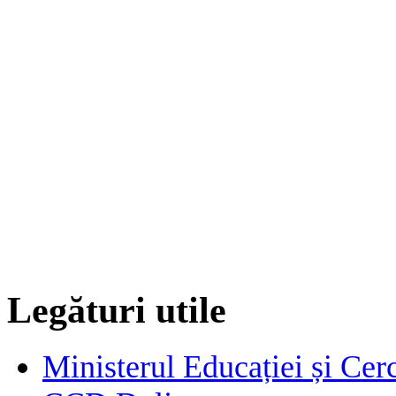
Legături utile
Ministerul Educației și Cerc