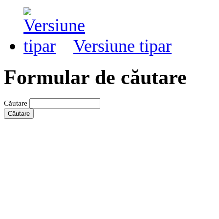
Versiune tipar
Formular de căutare
Căutare