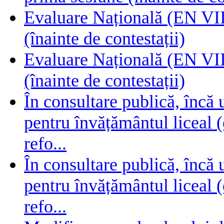
Evaluare Națională (EN VIII
(înainte de contestații)
Evaluare Națională (EN VIII
(înainte de contestații)
În consultare publică, încă
pentru învățământul liceal (
refo...
În consultare publică, încă
pentru învățământul liceal (
refo...