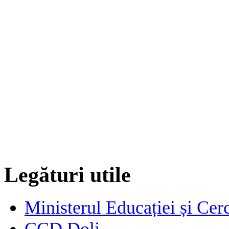
Legături utile
Ministerul Educației și Cerc
CCD Dolj