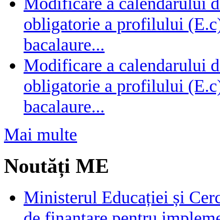
Modificare a calendarului d
obligatorie a profilului (E.
bacalaure...
Modificare a calendarului d
obligatorie a profilului (E.
bacalaure...
Mai multe
Noutăți ME
Ministerul Educației și Cer
de finanțare pentru impleme