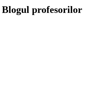
Blogul profesorilor