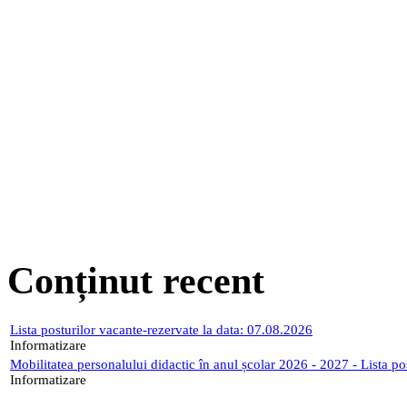
Conținut recent
Lista posturilor vacante-rezervate la data: 07.08.2026
Informatizare
Mobilitatea personalului didactic în anul școlar 2026 - 2027 - Lista p
Informatizare