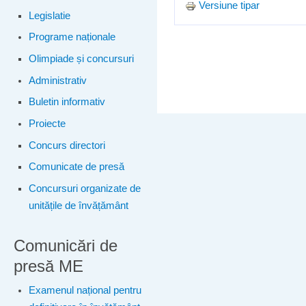
Versiune tipar
Legislatie
Programe naționale
Olimpiade și concursuri
Administrativ
Buletin informativ
Proiecte
Concurs directori
Comunicate de presă
Concursuri organizate de
unitățile de învățământ
Comunicări de
presă ME
Examenul național pentru