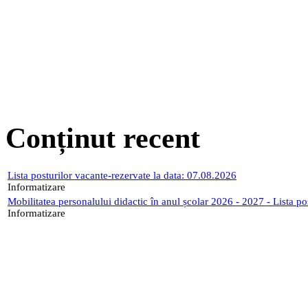
Conținut recent
Lista posturilor vacante-rezervate la data: 07.08.2026
Informatizare
Mobilitatea personalului didactic în anul școlar 2026 - 2027 - Lista p
Informatizare