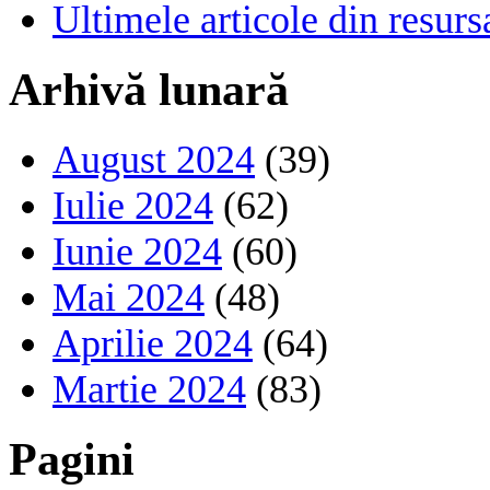
Ultimele articole din resu
Arhivă lunară
August 2024
(39)
Iulie 2024
(62)
Iunie 2024
(60)
Mai 2024
(48)
Aprilie 2024
(64)
Martie 2024
(83)
Pagini