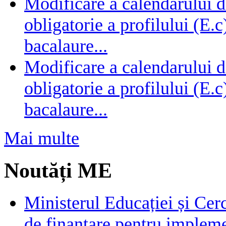
Modificare a calendarului d
obligatorie a profilului (E.
bacalaure...
Modificare a calendarului d
obligatorie a profilului (E.
bacalaure...
Mai multe
Noutăți ME
Ministerul Educației și Cer
de finanțare pentru impleme