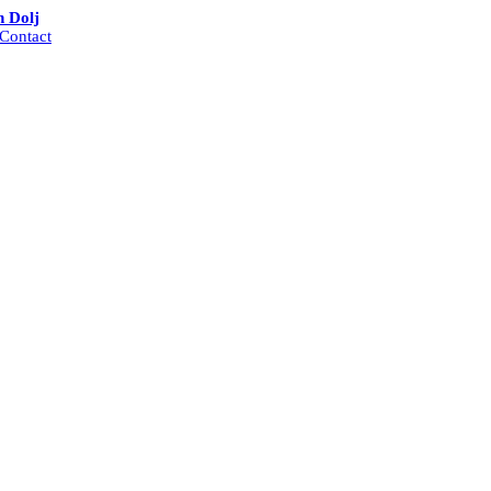
n Dolj
Contact