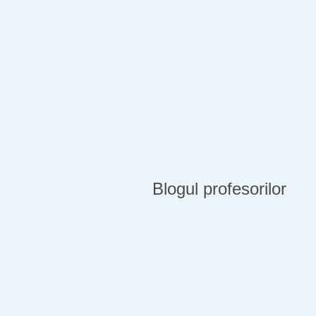
Blogul profesorilor