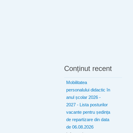
Conținut recent
Mobilitatea
personalului didactic în
anul școlar 2026 -
2027 - Lista posturilor
vacante pentru ședința
de repartizare din data
de 06.08.2026