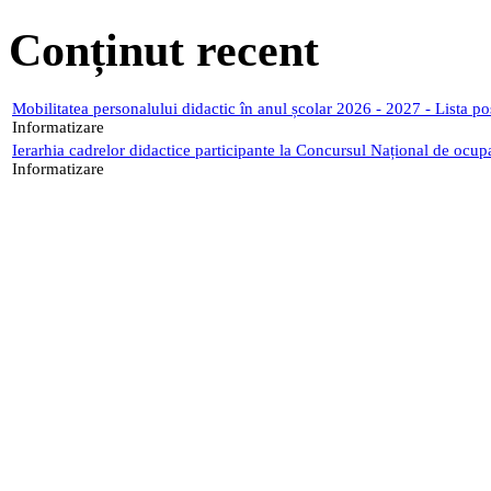
Conținut recent
Mobilitatea personalului didactic în anul școlar 2026 - 2027 - Lista p
Informatizare
Ierarhia cadrelor didactice participante la Concursul Național de ocup
Informatizare