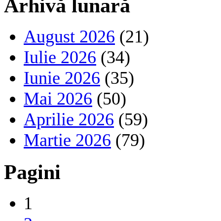
Arhivă lunară
August 2026
(21)
Iulie 2026
(34)
Iunie 2026
(35)
Mai 2026
(50)
Aprilie 2026
(59)
Martie 2026
(79)
Pagini
1