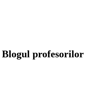
Blogul profesorilor