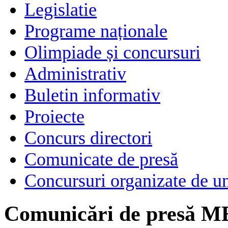
Legislatie
Programe naționale
Olimpiade și concursuri
Administrativ
Buletin informativ
Proiecte
Concurs directori
Comunicate de presă
Concursuri organizate de un
Comunicări de presă M