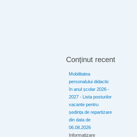
Conținut recent
Mobilitatea
personalului didactic
în anul școlar 2026 -
2027 - Lista posturilor
vacante pentru
ședința de repartizare
din data de
06.08.2026
Informatizare