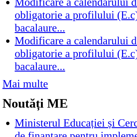
Modificare a calendarului d
obligatorie a profilului (E.
bacalaure...
Modificare a calendarului d
obligatorie a profilului (E.
bacalaure...
Mai multe
Noutăți ME
Ministerul Educației și Cer
de finanțare pentru impleme