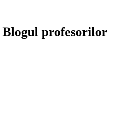
Blogul profesorilor