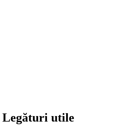
Legături utile