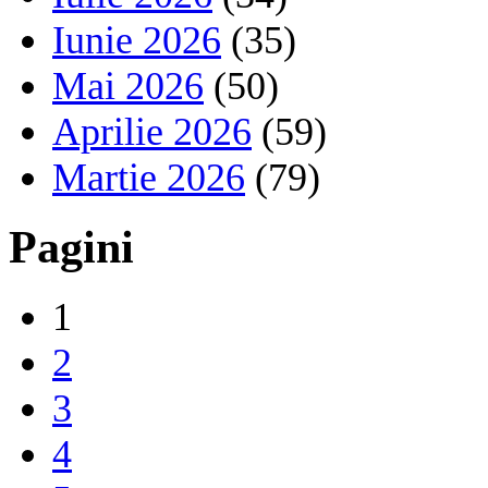
Iunie 2026
(35)
Mai 2026
(50)
Aprilie 2026
(59)
Martie 2026
(79)
Pagini
1
2
3
4