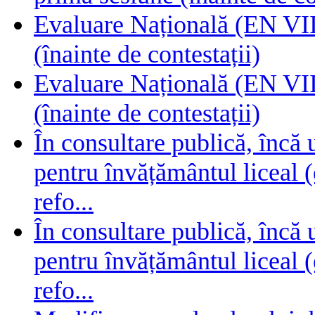
Evaluare Națională (EN VIII
(înainte de contestații)
Evaluare Națională (EN VIII
(înainte de contestații)
În consultare publică, încă
pentru învățământul liceal (
refo...
În consultare publică, încă
pentru învățământul liceal (
refo...