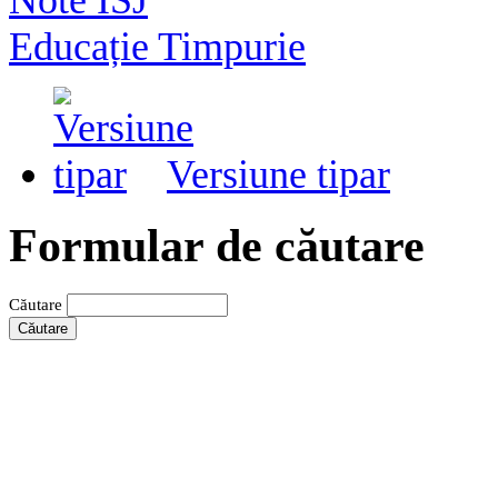
Educație Timpurie
Versiune tipar
Formular de căutare
Căutare