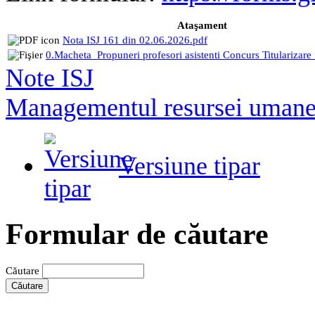
Ataşament
Nota ISJ 161 din 02.06.2026.pdf
0.Macheta_Propuneri profesori asistenti Concurs Titularizare
Note ISJ
Managementul resursei uman
Versiune tipar
Formular de căutare
Căutare