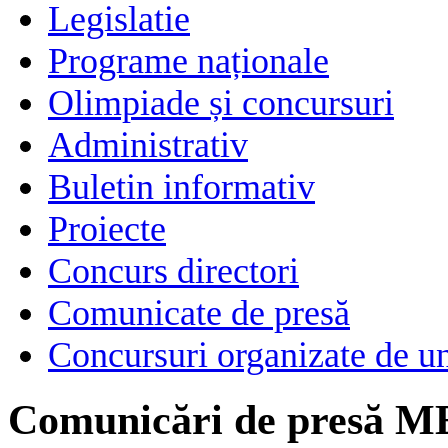
Legislatie
Programe naționale
Olimpiade și concursuri
Administrativ
Buletin informativ
Proiecte
Concurs directori
Comunicate de presă
Concursuri organizate de un
Comunicări de presă M