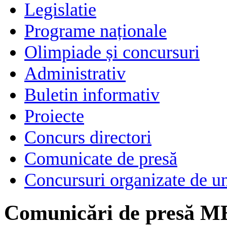
Legislatie
Programe naționale
Olimpiade și concursuri
Administrativ
Buletin informativ
Proiecte
Concurs directori
Comunicate de presă
Concursuri organizate de un
Comunicări de presă M