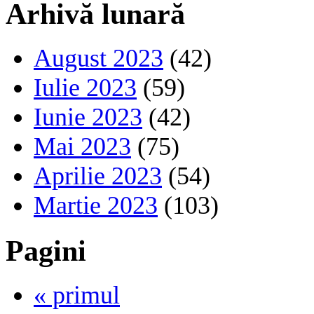
Arhivă lunară
August 2023
(42)
Iulie 2023
(59)
Iunie 2023
(42)
Mai 2023
(75)
Aprilie 2023
(54)
Martie 2023
(103)
Pagini
« primul