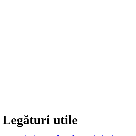
Legături utile