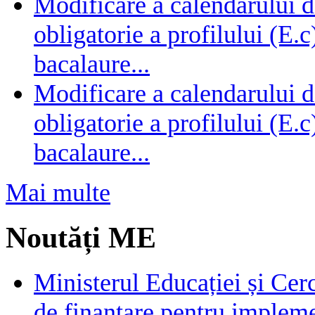
Modificare a calendarului d
obligatorie a profilului (E.
bacalaure...
Modificare a calendarului d
obligatorie a profilului (E.
bacalaure...
Mai multe
Noutăți ME
Ministerul Educației și Cer
de finanțare pentru impleme