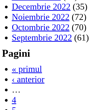
Decembrie 2022
(35)
Noiembrie 2022
(72)
Octombrie 2022
(70)
Septembrie 2022
(61)
Pagini
« primul
‹ anterior
…
4