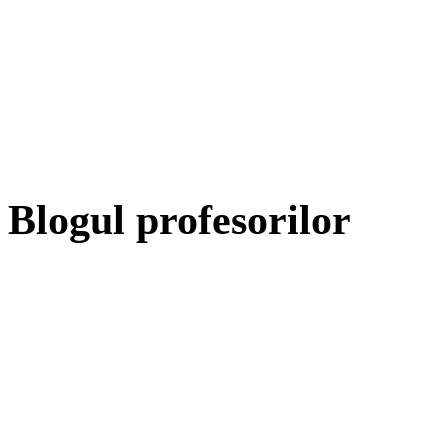
Blogul profesorilor