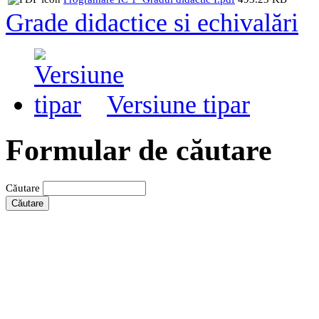
Grade didactice si echivalări
Versiune tipar
Formular de căutare
Căutare