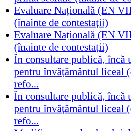
Evaluare Națională (EN VIII
(înainte de contestații)
Evaluare Națională (EN VIII
(înainte de contestații)
În consultare publică, încă
pentru învățământul liceal (
refo...
În consultare publică, încă
pentru învățământul liceal (
refo...