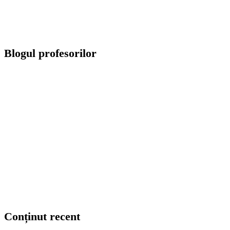
Blogul profesorilor
Conținut recent