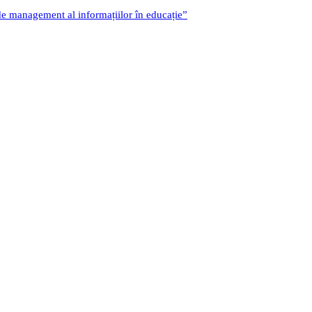
 de management al informațiilor în educație”