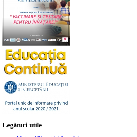
Legături utile