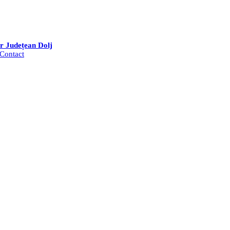
ar Județean Dolj
Contact