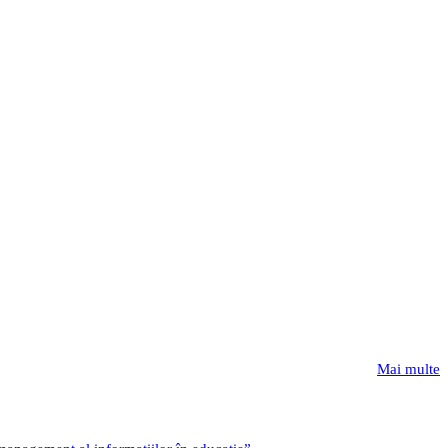
Mai multe